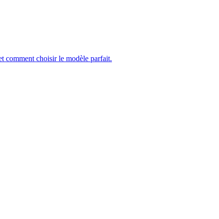
et comment choisir le modèle parfait.