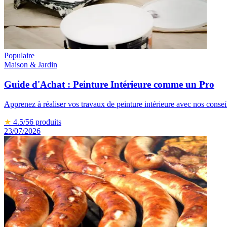
Populaire
Maison & Jardin
Guide d'Achat : Peinture Intérieure comme un Pro
Apprenez à réaliser vos travaux de peinture intérieure avec nos consei
★
4.5
/5
6
produits
23/07/2026