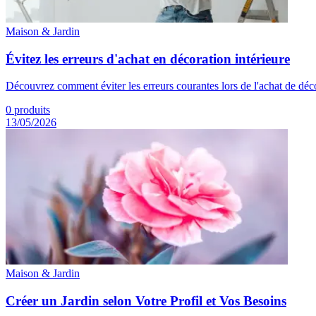
Maison & Jardin
Évitez les erreurs d'achat en décoration intérieure
Découvrez comment éviter les erreurs courantes lors de l'achat de déco
0
produits
13/05/2026
Maison & Jardin
Créer un Jardin selon Votre Profil et Vos Besoins