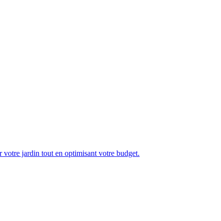
votre jardin tout en optimisant votre budget.