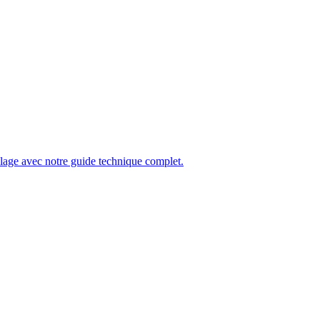
olage avec notre guide technique complet.