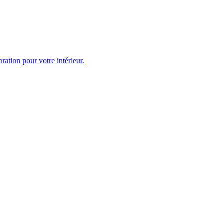
ration pour votre intérieur.