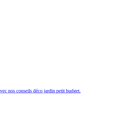
ec nos conseils déco jardin petit budget.