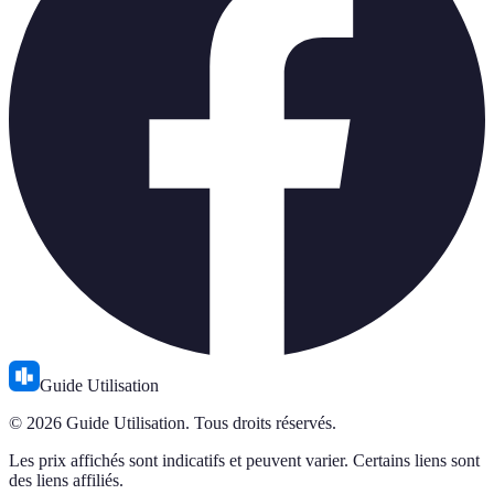
Guide Utilisation
© 2026 Guide Utilisation. Tous droits réservés.
Les prix affichés sont indicatifs et peuvent varier. Certains liens sont
des liens affiliés.