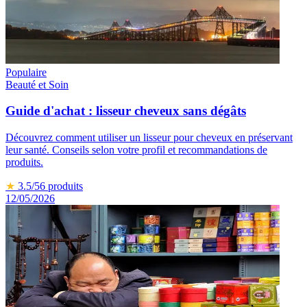
Populaire
Beauté et Soin
Guide d'achat : lisseur cheveux sans dégâts
Découvrez comment utiliser un lisseur pour cheveux en préservant
leur santé. Conseils selon votre profil et recommandations de
produits.
★
3.5
/5
6
produits
12/05/2026