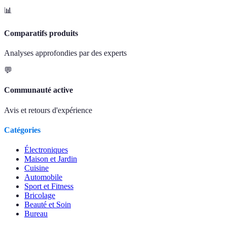
📊
Comparatifs produits
Analyses approfondies par des experts
💬
Communauté active
Avis et retours d'expérience
Catégories
Électroniques
Maison et Jardin
Cuisine
Automobile
Sport et Fitness
Bricolage
Beauté et Soin
Bureau