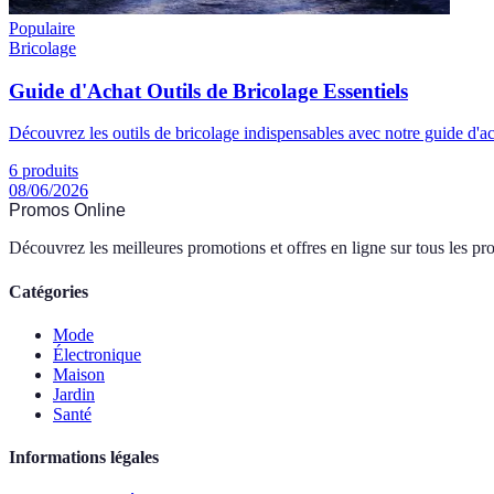
Populaire
Bricolage
Guide d'Achat Outils de Bricolage Essentiels
Découvrez les outils de bricolage indispensables avec notre guide d'ach
6
produits
08/06/2026
Promos Online
Découvrez les meilleures promotions et offres en ligne sur tous les pro
Catégories
Mode
Électronique
Maison
Jardin
Santé
Informations légales