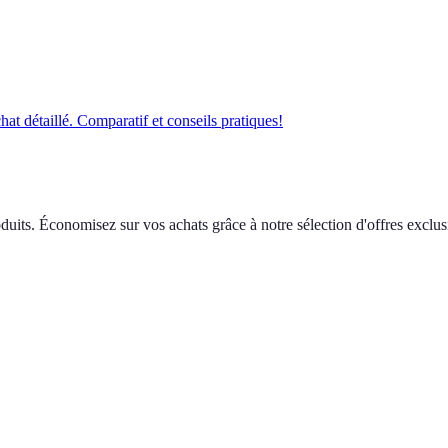
at détaillé. Comparatif et conseils pratiques!
duits. Économisez sur vos achats grâce à notre sélection d'offres exclus