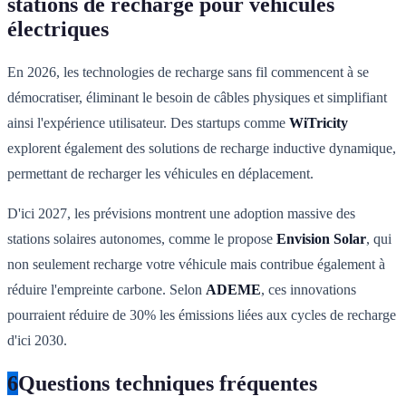
stations de recharge pour véhicules
électriques
En 2026, les technologies de recharge sans fil commencent à se
démocratiser, éliminant le besoin de câbles physiques et simplifiant
ainsi l'expérience utilisateur. Des startups comme
WiTricity
explorent également des solutions de recharge inductive dynamique,
permettant de recharger les véhicules en déplacement.
D'ici 2027, les prévisions montrent une adoption massive des
stations solaires autonomes, comme le propose
Envision Solar
, qui
non seulement recharge votre véhicule mais contribue également à
réduire l'empreinte carbone. Selon
ADEME
, ces innovations
pourraient réduire de 30% les émissions liées aux cycles de recharge
d'ici 2030.
6
Questions techniques fréquentes