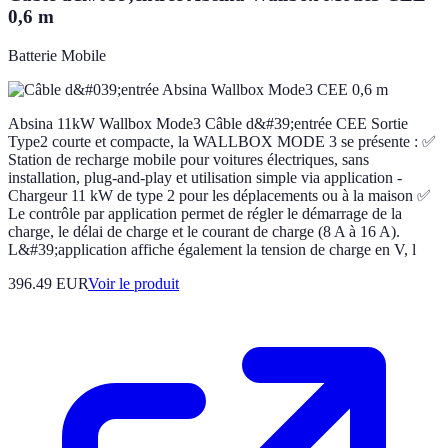
0,6 m
Batterie Mobile
Absina 11kW Wallbox Mode3 Câble d&#39;entrée CEE Sortie
Type2 courte et compacte, la WALLBOX MODE 3 se présente : ✅
Station de recharge mobile pour voitures électriques, sans
installation, plug-and-play et utilisation simple via application -
Chargeur 11 kW de type 2 pour les déplacements ou à la maison ✅
Le contrôle par application permet de régler le démarrage de la
charge, le délai de charge et le courant de charge (8 A à 16 A).
L&#39;application affiche également la tension de charge en V, l
396.49 EUR
Voir le produit