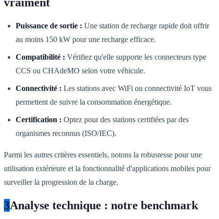
vraiment
Puissance de sortie :
Une station de recharge rapide doit offrir
au moins 150 kW pour une recharge efficace.
Compatibilité :
Vérifiez qu'elle supporte les connecteurs type
CCS ou CHAdeMO selon votre véhicule.
Connectivité :
Les stations avec WiFi ou connectivité IoT vous
permettent de suivre la consommation énergétique.
Certification :
Optez pour des stations certifiées par des
organismes reconnus (ISO/IEC).
Parmi les autres critères essentiels, notons la robustesse pour une
utilisation extérieure et la fonctionnalité d'applications mobiles pour
surveiller la progression de la charge.
3
Analyse technique : notre benchmark