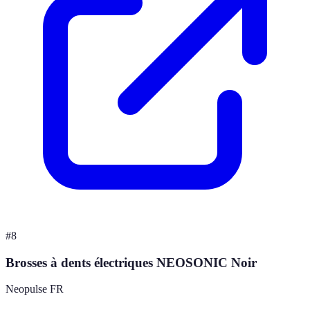
#
8
Brosses à dents électriques NEOSONIC Noir
Neopulse FR