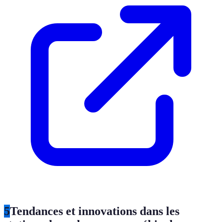
5
Tendances et innovations dans les