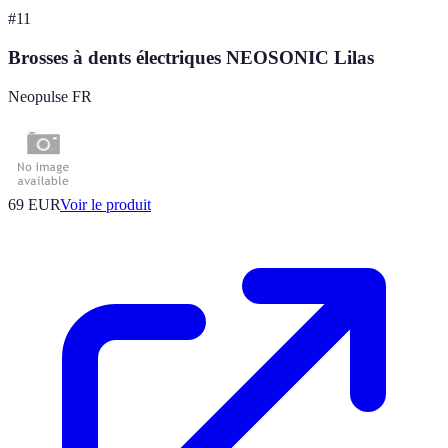
#
11
Brosses à dents électriques NEOSONIC Lilas
Neopulse FR
69 EUR
Voir le produit