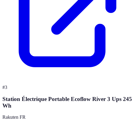
#
3
Station Électrique Portable Ecoflow River 3 Ups 245
Wh
Rakuten FR