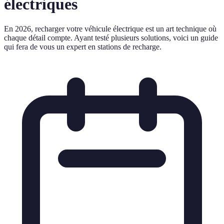
électriques
En 2026, recharger votre véhicule électrique est un art technique où
chaque détail compte. Ayant testé plusieurs solutions, voici un guide
qui fera de vous un expert en stations de recharge.