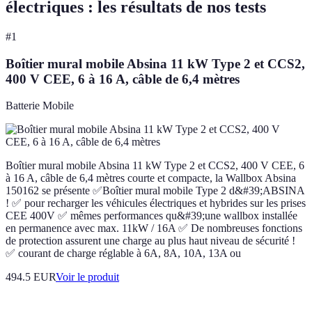
électriques : les résultats de nos tests
#
1
Boîtier mural mobile Absina 11 kW Type 2 et CCS2,
400 V CEE, 6 à 16 A, câble de 6,4 mètres
Batterie Mobile
Boîtier mural mobile Absina 11 kW Type 2 et CCS2, 400 V CEE, 6
à 16 A, câble de 6,4 mètres courte et compacte, la Wallbox Absina
150162 se présente ✅Boîtier mural mobile Type 2 d&#39;ABSINA
! ✅ pour recharger les véhicules électriques et hybrides sur les prises
CEE 400V ✅ mêmes performances qu&#39;une wallbox installée
en permanence avec max. 11kW / 16A ✅ De nombreuses fonctions
de protection assurent une charge au plus haut niveau de sécurité !
✅ courant de charge réglable à 6A, 8A, 10A, 13A ou
494.5 EUR
Voir le produit