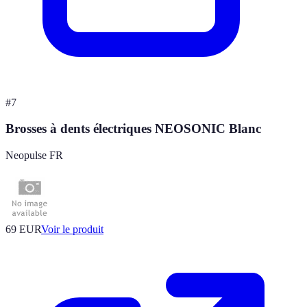
#
7
Brosses à dents électriques NEOSONIC Blanc
Neopulse FR
69 EUR
Voir le produit