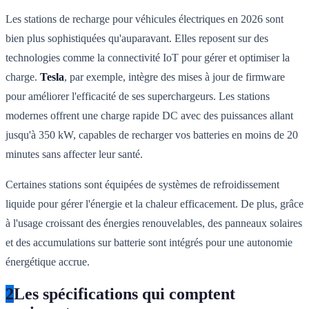
Les stations de recharge pour véhicules électriques en 2026 sont
bien plus sophistiquées qu'auparavant. Elles reposent sur des
technologies comme la connectivité IoT pour gérer et optimiser la
charge.
Tesla
, par exemple, intègre des mises à jour de firmware
pour améliorer l'efficacité de ses superchargeurs. Les stations
modernes offrent une charge rapide DC avec des puissances allant
jusqu'à 350 kW, capables de recharger vos batteries en moins de 20
minutes sans affecter leur santé.
Certaines stations sont équipées de systèmes de refroidissement
liquide pour gérer l'énergie et la chaleur efficacement. De plus, grâce
à l'usage croissant des énergies renouvelables, des panneaux solaires
et des accumulations sur batterie sont intégrés pour une autonomie
énergétique accrue.
2
Les spécifications qui comptent