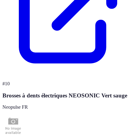
#
10
Brosses à dents électriques NEOSONIC Vert sauge
Neopulse FR