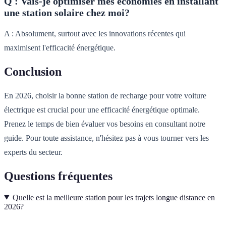
Q : Vais-je optimiser mes économies en installant
une station solaire chez moi?
A : Absolument, surtout avec les innovations récentes qui
maximisent l'efficacité énergétique.
Conclusion
En 2026, choisir la bonne station de recharge pour votre voiture
électrique est crucial pour une efficacité énergétique optimale.
Prenez le temps de bien évaluer vos besoins en consultant notre
guide. Pour toute assistance, n'hésitez pas à vous tourner vers les
experts du secteur.
Questions fréquentes
Quelle est la meilleure station pour les trajets longue distance en
2026?