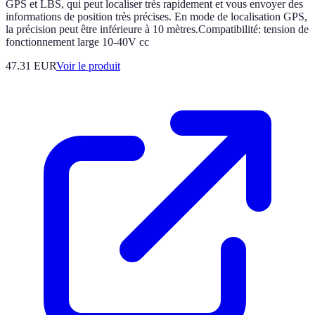
GPS et LBS, qui peut localiser très rapidement et vous envoyer des
informations de position très précises. En mode de localisation GPS,
la précision peut être inférieure à 10 mètres.Compatibilité: tension de
fonctionnement large 10-40V cc
47.31 EUR
Voir le produit