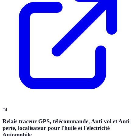
#
4
Relais traceur GPS, télécommande, Anti-vol et Anti-
perte, localisateur pour l'huile et l'électricité
Automobile