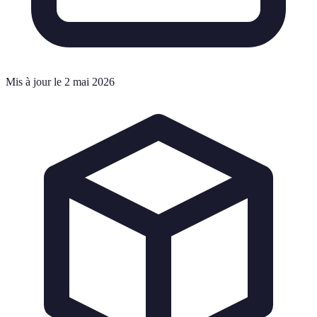
Mis à jour le 2 mai 2026