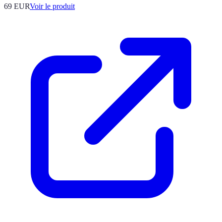
69 EUR
Voir le produit