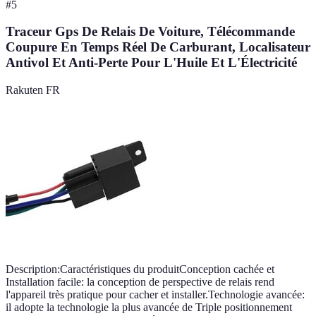
#
5
Traceur Gps De Relais De Voiture, Télécommande
Coupure En Temps Réel De Carburant, Localisateur
Antivol Et Anti-Perte Pour L'Huile Et L'Électricité
Rakuten FR
Description:Caractéristiques du produitConception cachée et
Installation facile: la conception de perspective de relais rend
l'appareil très pratique pour cacher et installer.Technologie avancée:
il adopte la technologie la plus avancée de Triple positionnement