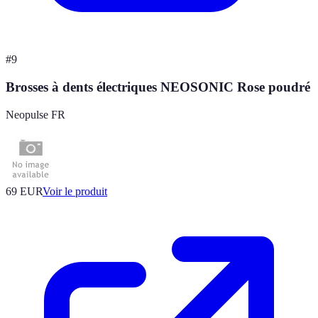
#
9
Brosses à dents électriques NEOSONIC Rose poudré
Neopulse FR
69 EUR
Voir le produit