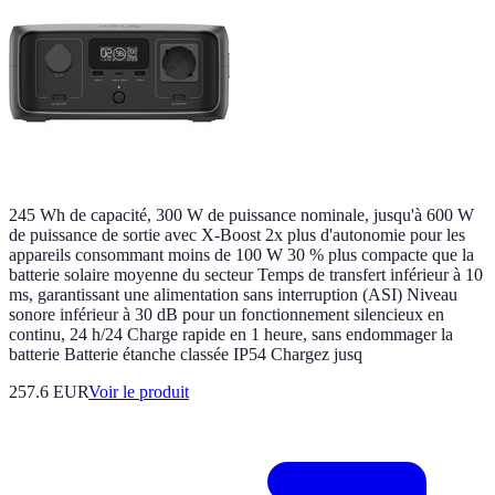
245 Wh de capacité, 300 W de puissance nominale, jusqu'à 600 W
de puissance de sortie avec X-Boost 2x plus d'autonomie pour les
appareils consommant moins de 100 W 30 % plus compacte que la
batterie solaire moyenne du secteur Temps de transfert inférieur à 10
ms, garantissant une alimentation sans interruption (ASI) Niveau
sonore inférieur à 30 dB pour un fonctionnement silencieux en
continu, 24 h/24 Charge rapide en 1 heure, sans endommager la
batterie Batterie étanche classée IP54 Chargez jusq
257.6 EUR
Voir le produit