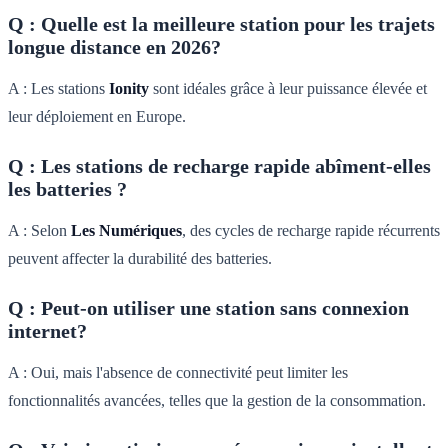
Q : Quelle est la meilleure station pour les trajets
longue distance en 2026?
A : Les stations
Ionity
sont idéales grâce à leur puissance élevée et
leur déploiement en Europe.
Q : Les stations de recharge rapide abîment-elles
les batteries ?
A : Selon
Les Numériques
, des cycles de recharge rapide récurrents
peuvent affecter la durabilité des batteries.
Q : Peut-on utiliser une station sans connexion
internet?
A : Oui, mais l'absence de connectivité peut limiter les
fonctionnalités avancées, telles que la gestion de la consommation.