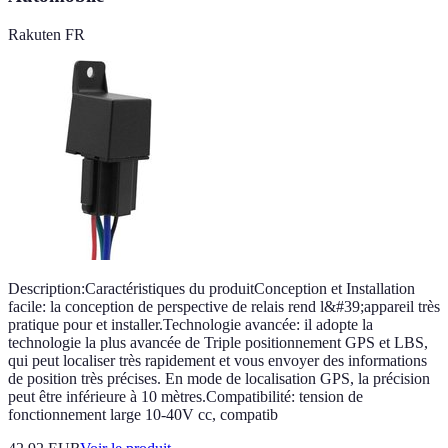
Rakuten FR
Description:Caractéristiques du produitConception et Installation
facile: la conception de perspective de relais rend l&#39;appareil très
pratique pour et installer.Technologie avancée: il adopte la
technologie la plus avancée de Triple positionnement GPS et LBS,
qui peut localiser très rapidement et vous envoyer des informations
de position très précises. En mode de localisation GPS, la précision
peut être inférieure à 10 mètres.Compatibilité: tension de
fonctionnement large 10-40V cc, compatib