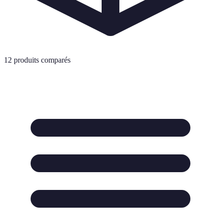
12
produits comparés