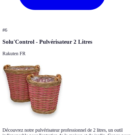
#
6
Solu'Control - Pulvérisateur 2 Litres
Rakuten FR
Découvrez notre pulvérisateur professionnel de 2 litres, un outil